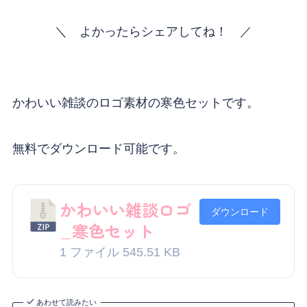
＼ よかったらシェアしてね！ ／
かわいい雑談のロゴ素材の寒色セットです。
無料でダウンロード可能です。
かわいい雑談ロゴ
ダウンロード
_寒色セット
1 ファイル
545.51 KB
あわせて読みたい