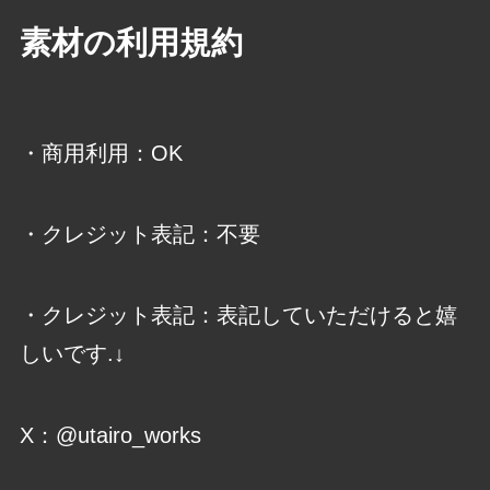
素材の利用規約
・商用利用：OK
・クレジット表記：不要
・クレジット表記：表記していただけると嬉
しいです.↓
X：@utairo_works