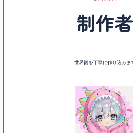
制作
世界観を丁寧に作り込みま