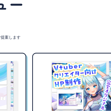
ュー
ご提案します