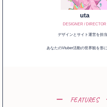
uta
DESIGNER / DIRECTOR
デザインとサイト運営を担
あなたのVtuber活動の世界観を形
ー FEATURES