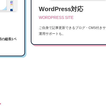
WordPress対応
WORDPRESS SITE
ご自身で記事更新できるブログ・CMS付き
運用サポートも。
用の縦長1ペ
ー