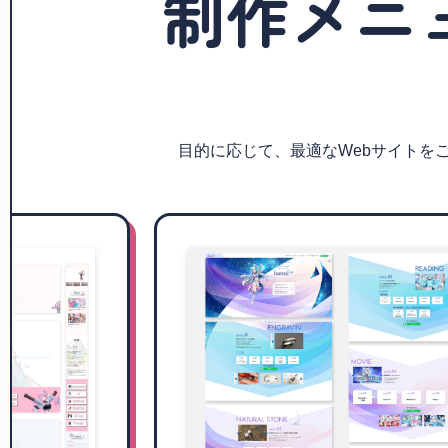
制作メニ
目的に応じて、最適なWebサイトを